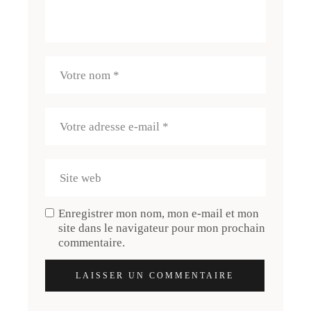
Enregistrer mon nom, mon e-mail et mon
site dans le navigateur pour mon prochain
commentaire.
LAISSER UN COMMENTAIRE