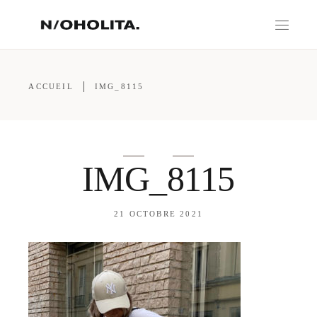
ACCUEIL
IMG_8115
IMG_8115
21 OCTOBRE 2021