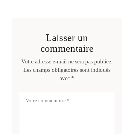
Laisser un
commentaire
Votre adresse e-mail ne sera pas publiée.
Les champs obligatoires sont indiqués
avec
*