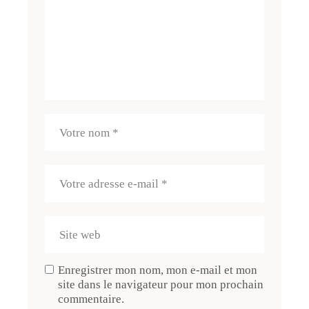
Enregistrer mon nom, mon e-mail et mon
site dans le navigateur pour mon prochain
commentaire.