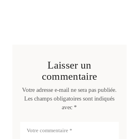
Laisser un
commentaire
Votre adresse e-mail ne sera pas publiée.
Les champs obligatoires sont indiqués
avec
*