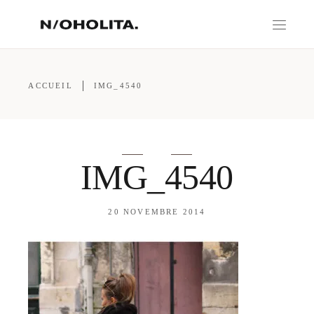
ACCUEIL
IMG_4540
IMG_4540
20 NOVEMBRE 2014