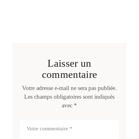
Laisser un
commentaire
Votre adresse e-mail ne sera pas publiée.
Les champs obligatoires sont indiqués
avec
*