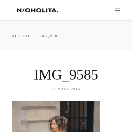
ACCUEIL
IMG_9585
IMG_9585
18 MARS 2015