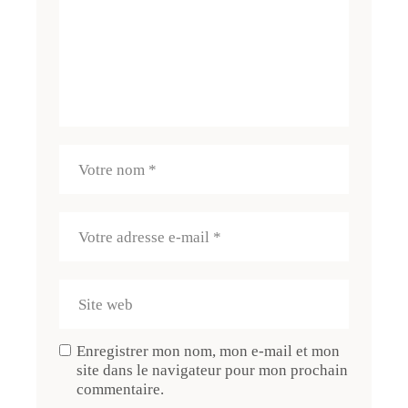
Enregistrer mon nom, mon e-mail et mon
site dans le navigateur pour mon prochain
commentaire.