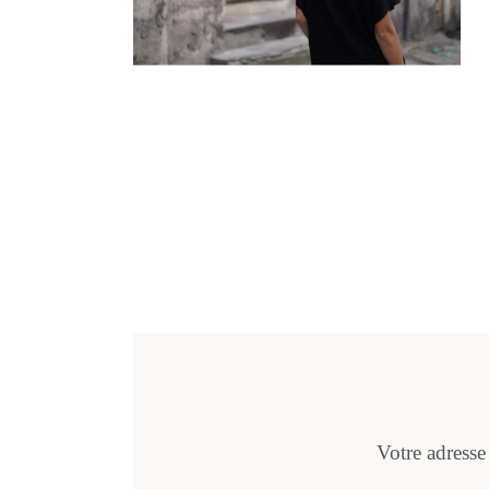
Votre adresse