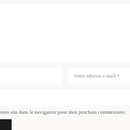
 mon site dans le navigateur pour mon prochain commentaire.