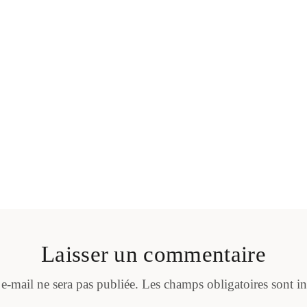
Laisser un commentaire
 e-mail ne sera pas publiée.
Les champs obligatoires sont i