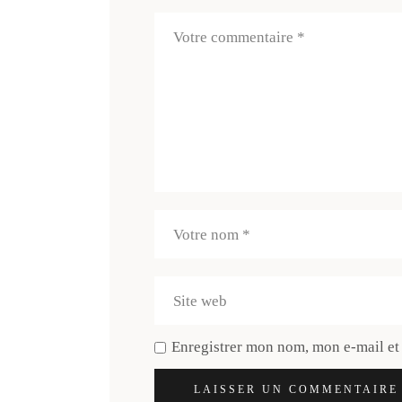
Enregistrer mon nom, mon e-mail et
LAISSER UN COMMENTAIRE