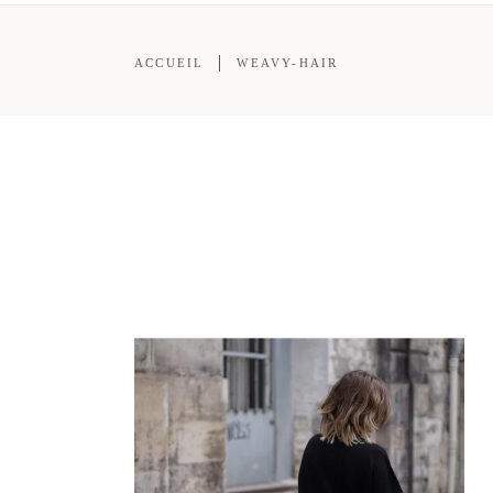
ACCUEIL
WEAVY-HAIR