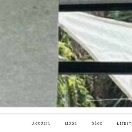
ACCUEIL
MODE
DÉCO
LIFES