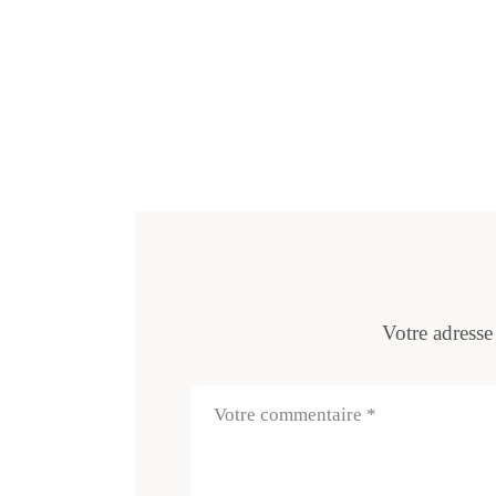
Votre adresse