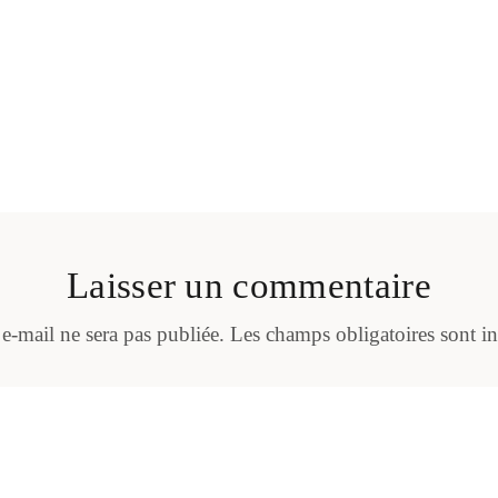
Laisser un commentaire
 e-mail ne sera pas publiée.
Les champs obligatoires sont i