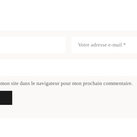
 mon site dans le navigateur pour mon prochain commentaire.