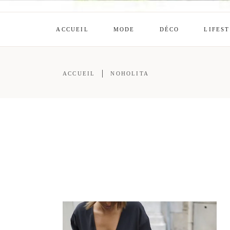
ACCUEIL
MODE
DÉCO
LIFES
ACCUEIL
NOHOLITA