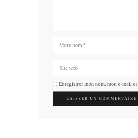
Enregistrer mon nom, mon e-mail et
LAISSER UN COMMENTAIRE