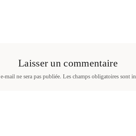
Laisser un commentaire
 e-mail ne sera pas publiée.
Les champs obligatoires sont i