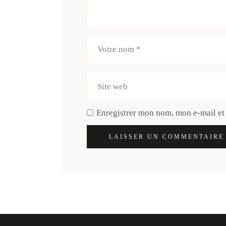
Enregistrer mon nom, mon e-mail et
LAISSER UN COMMENTAIRE