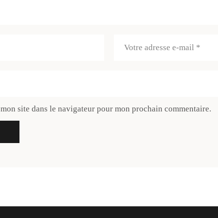
 mon site dans le navigateur pour mon prochain commentaire.