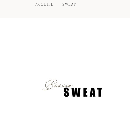
ACCUEIL
SWEAT