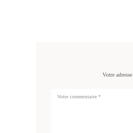
Votre adresse