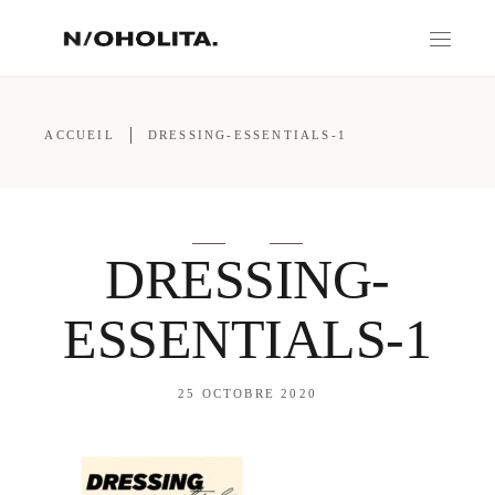
ACCUEIL
DRESSING-ESSENTIALS-1
DRESSING-
ESSENTIALS-1
25 OCTOBRE 2020