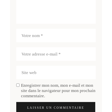
Enregistrer mon nom, mon e-mail et mon
site dans le navigateur pour mon prochain
commentaire.
LAISSER UN COMMENTAIRE