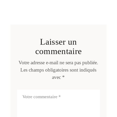
Laisser un
commentaire
Votre adresse e-mail ne sera pas publiée.
Les champs obligatoires sont indiqués
avec
*