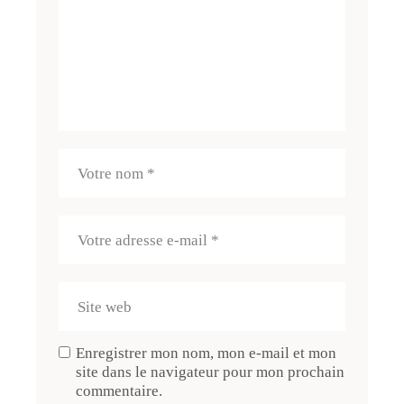
Enregistrer mon nom, mon e-mail et mon
site dans le navigateur pour mon prochain
commentaire.