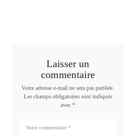
Laisser un
commentaire
Votre adresse e-mail ne sera pas publiée.
Les champs obligatoires sont indiqués
avec
*