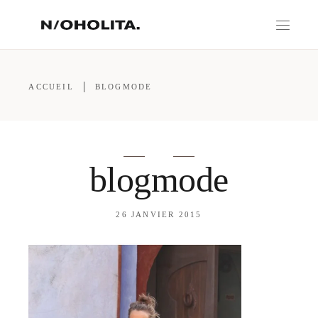
ACCUEIL
BLOGMODE
blogmode
26 JANVIER 2015