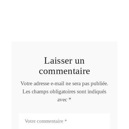
Laisser un
commentaire
Votre adresse e-mail ne sera pas publiée.
Les champs obligatoires sont indiqués
avec
*