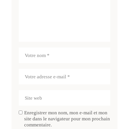
Enregistrer mon nom, mon e-mail et mon
site dans le navigateur pour mon prochain
commentaire.