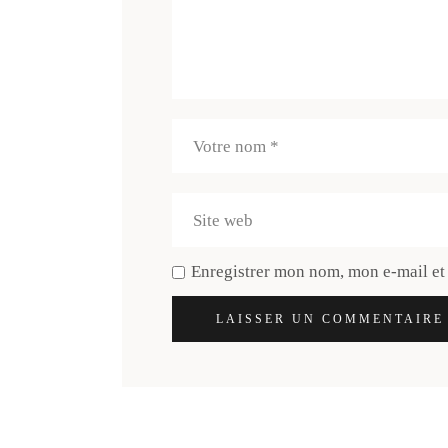
Enregistrer mon nom, mon e-mail et
LAISSER UN COMMENTAIRE