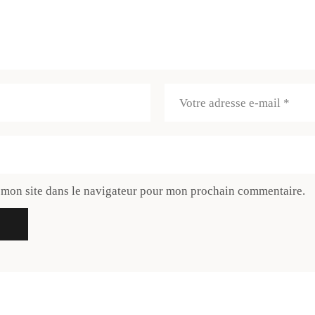
 mon site dans le navigateur pour mon prochain commentaire.