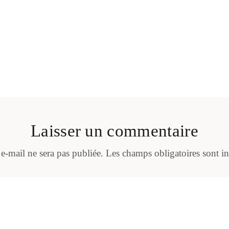
Laisser un commentaire
 e-mail ne sera pas publiée.
Les champs obligatoires sont i