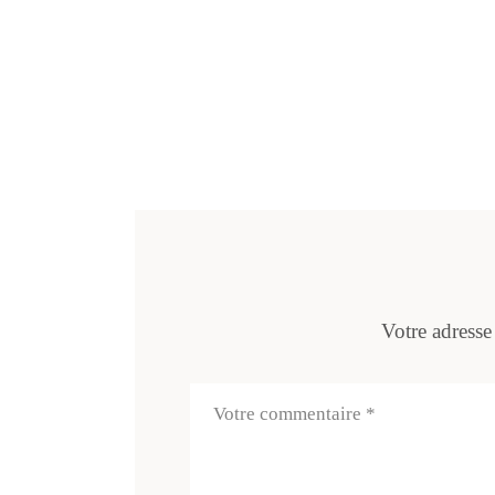
Votre adresse