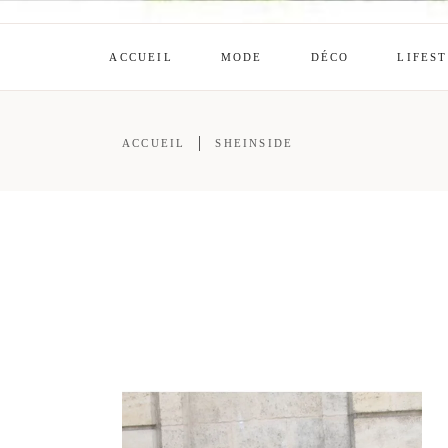
ACCUEIL
MODE
DÉCO
LIFES
ACCUEIL
SHEINSIDE