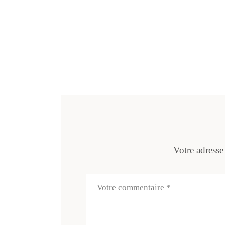
Votre adresse