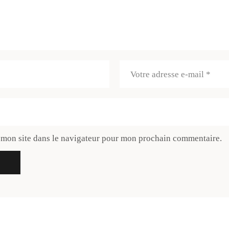
 mon site dans le navigateur pour mon prochain commentaire.