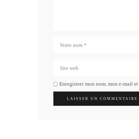
Enregistrer mon nom, mon e-mail et
LAISSER UN COMMENTAIRE