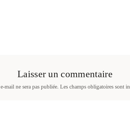
Laisser un commentaire
 e-mail ne sera pas publiée.
Les champs obligatoires sont i