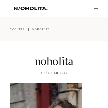
ACCUEIL
NOHOLITA
noholita
2 FÉVRIER 2015