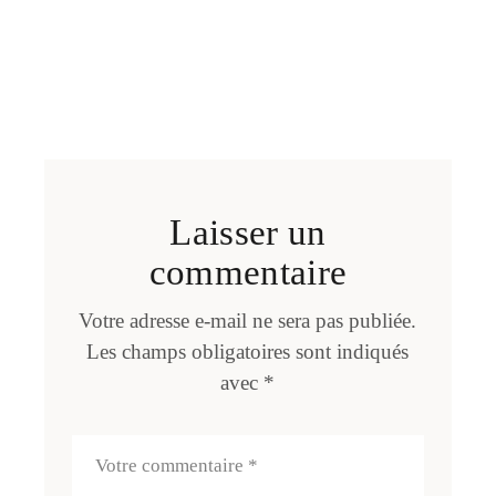
Laisser un
commentaire
Votre adresse e-mail ne sera pas publiée.
Les champs obligatoires sont indiqués
avec
*