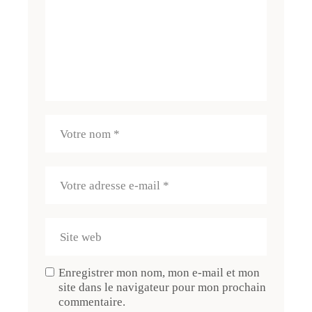
Enregistrer mon nom, mon e-mail et mon
site dans le navigateur pour mon prochain
commentaire.