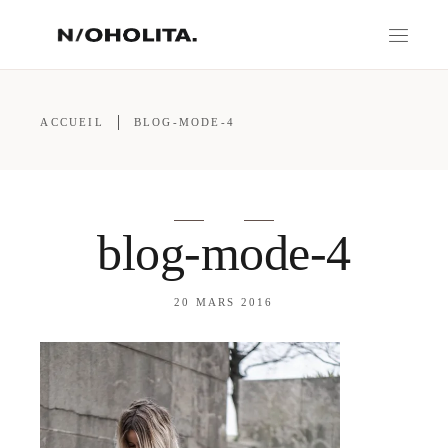
ACCUEIL
BLOG-MODE-4
blog-mode-4
20 MARS 2016