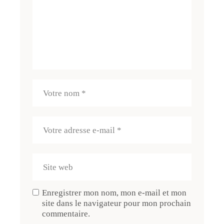
Enregistrer mon nom, mon e-mail et mon
site dans le navigateur pour mon prochain
commentaire.