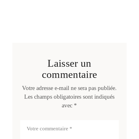
Laisser un
commentaire
Votre adresse e-mail ne sera pas publiée.
Les champs obligatoires sont indiqués
avec
*