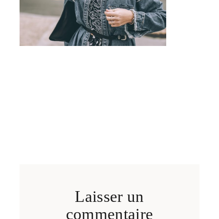
Laisser un
commentaire