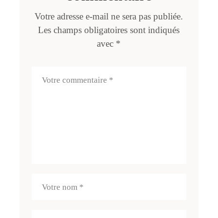
Votre adresse e-mail ne sera pas publiée.
Les champs obligatoires sont indiqués
avec
*