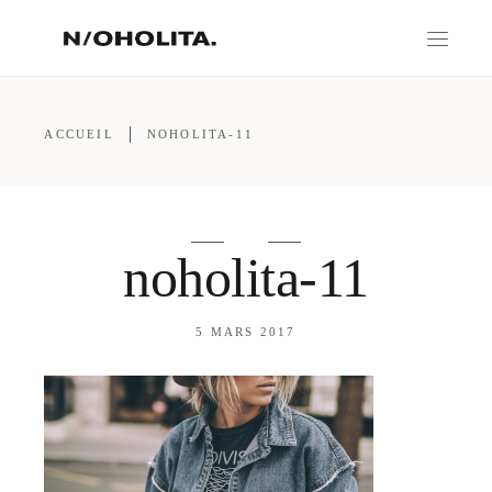
ACCUEIL
NOHOLITA-11
noholita-11
5 MARS 2017