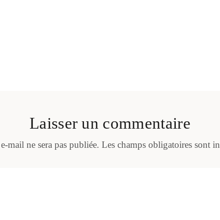
Laisser un commentaire
 e-mail ne sera pas publiée.
Les champs obligatoires sont i