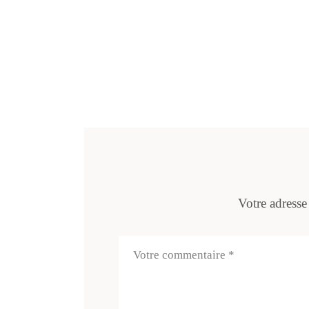
Votre adresse