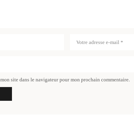
 mon site dans le navigateur pour mon prochain commentaire.