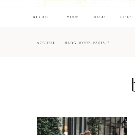
ACCUEIL
MODE
DÉCO
LIFES
ACCUEIL
BLOG-MODE-PARIS-7