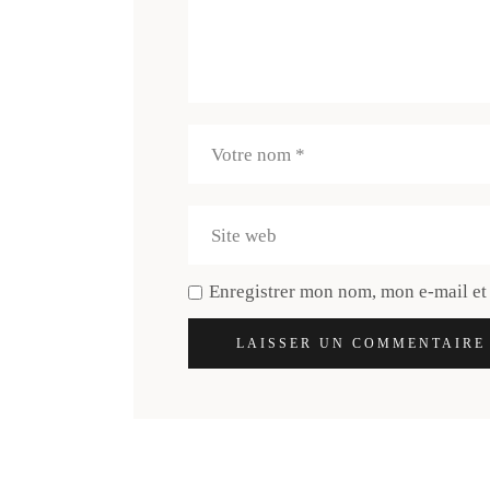
Enregistrer mon nom, mon e-mail et
LAISSER UN COMMENTAIRE