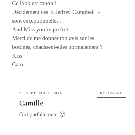
Ce look est canon !
Décidément ces » Jeffrey Campbell »
sont exceptionnelles .
And Miss you’re perfect
Merci de me donner ton avis sur les
bottines, chaussent-elles normalement ?
Kiss
Caro
28 SEPTEMBRE 2016
RÉPONDRE
Camille
Oui parfaitement 🙂