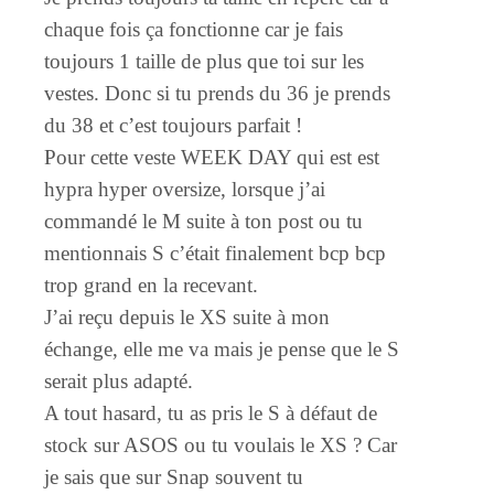
chaque fois ça fonctionne car je fais
toujours 1 taille de plus que toi sur les
vestes. Donc si tu prends du 36 je prends
du 38 et c’est toujours parfait !
Pour cette veste WEEK DAY qui est est
hypra hyper oversize, lorsque j’ai
commandé le M suite à ton post ou tu
mentionnais S c’était finalement bcp bcp
trop grand en la recevant.
J’ai reçu depuis le XS suite à mon
échange, elle me va mais je pense que le S
serait plus adapté.
A tout hasard, tu as pris le S à défaut de
stock sur ASOS ou tu voulais le XS ? Car
je sais que sur Snap souvent tu