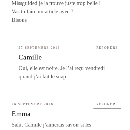
Missguided je la trouve juste trop belle !
Vas tu faire un article avec ?
Bisous
27 SEPTEMBRE 2016
RÉPONDRE
Camille
Oui, elle est noire. Je l’ai reçu vendredi
quand j’ai fait le snap
26 SEPTEMBRE 2016
RÉPONDRE
Emma
Salut Camille j’aimerais savoir si les