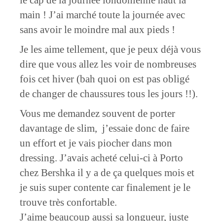
le cap de la journée londonienne haut la
main ! J’ai marché toute la journée avec
sans avoir le moindre mal aux pieds !
Je les aime tellement, que je peux déjà vous
dire que vous allez les voir de nombreuses
fois cet hiver (bah quoi on est pas obligé
de changer de chaussures tous les jours !!).
Vous me demandez souvent de porter
davantage de slim, j’essaie donc de faire
un effort et je vais piocher dans mon
dressing. J’avais acheté celui-ci à Porto
chez Bershka il y a de ça quelques mois et
je suis super contente car finalement je le
trouve très confortable.
J’aime beaucoup aussi sa longueur, juste