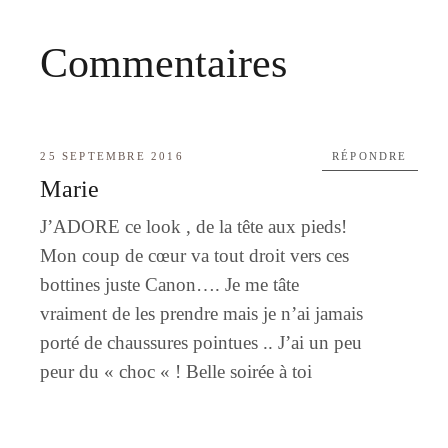
Commentaires
25 SEPTEMBRE 2016
RÉPONDRE
Marie
J’ADORE ce look , de la tête aux pieds!
Mon coup de cœur va tout droit vers ces
bottines juste Canon…. Je me tâte
vraiment de les prendre mais je n’ai jamais
porté de chaussures pointues .. J’ai un peu
peur du « choc « ! Belle soirée à toi