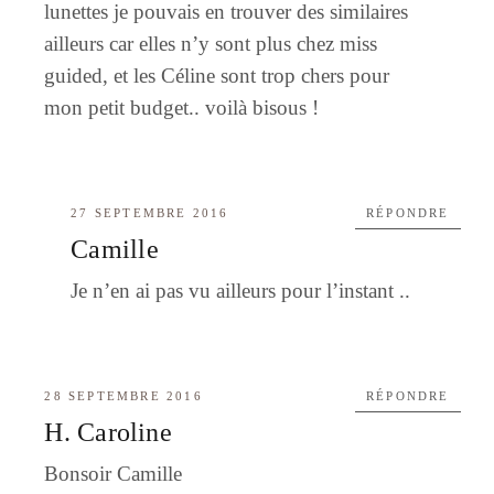
lunettes je pouvais en trouver des similaires
ailleurs car elles n’y sont plus chez miss
guided, et les Céline sont trop chers pour
mon petit budget.. voilà bisous !
27 SEPTEMBRE 2016
RÉPONDRE
Camille
Je n’en ai pas vu ailleurs pour l’instant ..
28 SEPTEMBRE 2016
RÉPONDRE
H. Caroline
Bonsoir Camille