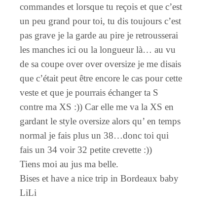
commandes et lorsque tu reçois et que c’est
un peu grand pour toi, tu dis toujours c’est
pas grave je la garde au pire je retrousserai
les manches ici ou la longueur là… au vu
de sa coupe over over oversize je me disais
que c’était peut être encore le cas pour cette
veste et que je pourrais échanger ta S
contre ma XS :)) Car elle me va la XS en
gardant le style oversize alors qu’ en temps
normal je fais plus un 38…donc toi qui
fais un 34 voir 32 petite crevette :))
Tiens moi au jus ma belle.
Bises et have a nice trip in Bordeaux baby
LiLi