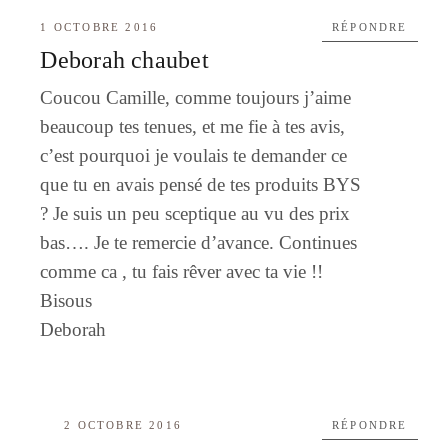
1 OCTOBRE 2016
RÉPONDRE
Deborah chaubet
Coucou Camille, comme toujours j’aime
beaucoup tes tenues, et me fie à tes avis,
c’est pourquoi je voulais te demander ce
que tu en avais pensé de tes produits BYS
? Je suis un peu sceptique au vu des prix
bas…. Je te remercie d’avance. Continues
comme ca , tu fais rêver avec ta vie !!
Bisous
Deborah
2 OCTOBRE 2016
RÉPONDRE