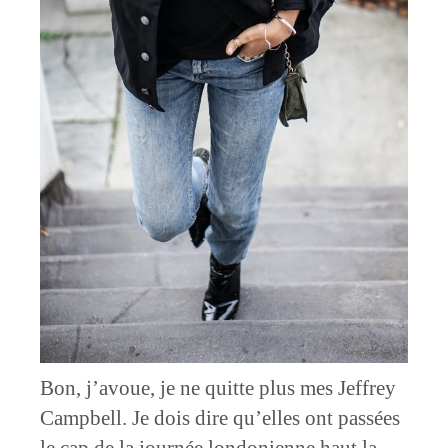
Bon, j’avoue, je ne quitte plus mes Jeffrey
Campbell. Je dois dire qu’elles ont passées