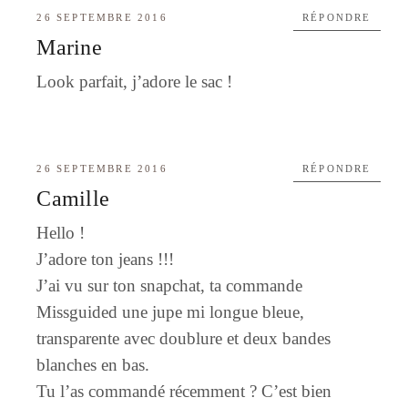
26 SEPTEMBRE 2016
RÉPONDRE
Marine
Look parfait, j’adore le sac !
26 SEPTEMBRE 2016
RÉPONDRE
Camille
Hello !
J’adore ton jeans !!!
J’ai vu sur ton snapchat, ta commande
Missguided une jupe mi longue bleue,
transparente avec doublure et deux bandes
blanches en bas.
Tu l’as commandé récemment ? C’est bien