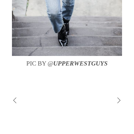
PIC BY @
UPPERWESTGUYS