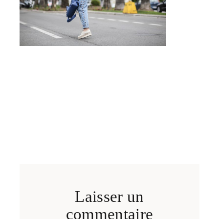
Laisser un
commentaire