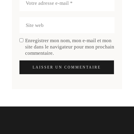
Enregistrer mon nom, mon e-mail et mon
site dans le navigateur pour mon prochain
commentaire.
LAISSER UN COMMENTAIRE