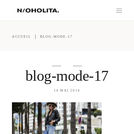
ACCUEIL
BLOG-MODE-17
blog-mode-17
14 MAI 2016