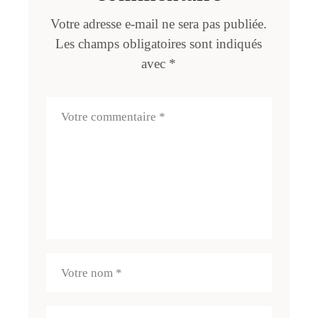
Votre adresse e-mail ne sera pas publiée.
Les champs obligatoires sont indiqués
avec
*