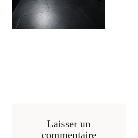
Laisser un
commentaire