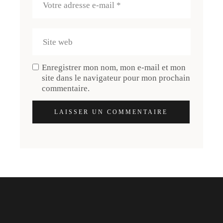
Enregistrer mon nom, mon e-mail et mon
site dans le navigateur pour mon prochain
commentaire.
LAISSER UN COMMENTAIRE