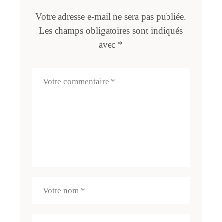
Votre adresse e-mail ne sera pas publiée.
Les champs obligatoires sont indiqués
avec
*