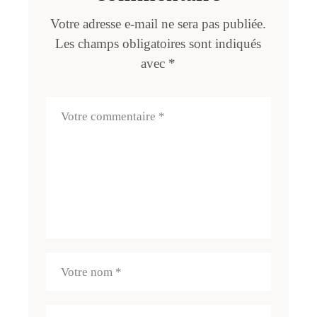
Votre adresse e-mail ne sera pas publiée.
Les champs obligatoires sont indiqués
avec
*