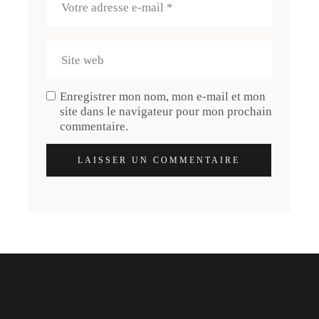
Enregistrer mon nom, mon e-mail et mon
site dans le navigateur pour mon prochain
commentaire.
LAISSER UN COMMENTAIRE