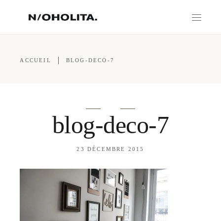
ACCUEIL
BLOG-DECO-7
blog-deco-7
23 DÉCEMBRE 2015