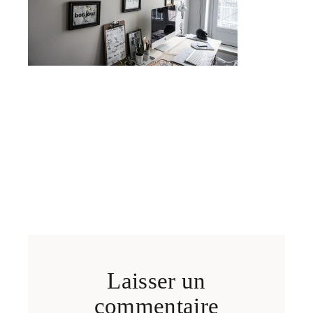
Laisser un
commentaire