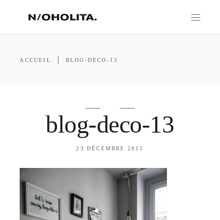
ACCUEIL
BLOG-DECO-13
blog-deco-13
23 DÉCEMBRE 2015