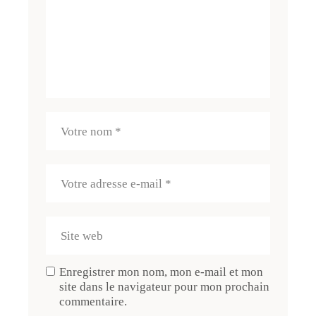
Enregistrer mon nom, mon e-mail et mon
site dans le navigateur pour mon prochain
commentaire.