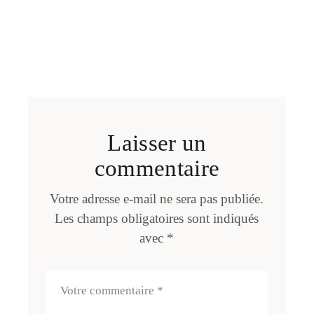
Laisser un
commentaire
Votre adresse e-mail ne sera pas publiée.
Les champs obligatoires sont indiqués
avec
*