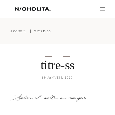
ACCUEIL
TITRE-SS
titre-ss
19 JANVIER 2020