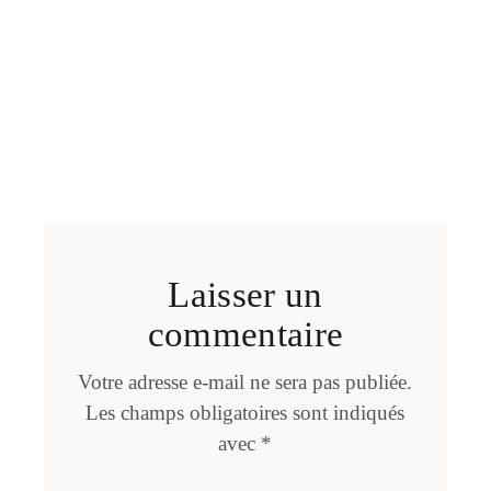
Laisser un
commentaire
Votre adresse e-mail ne sera pas publiée.
Les champs obligatoires sont indiqués
avec
*