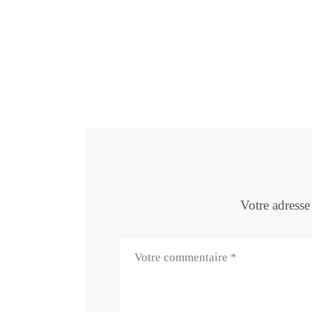
Votre adresse