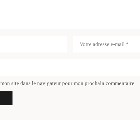
 mon site dans le navigateur pour mon prochain commentaire.