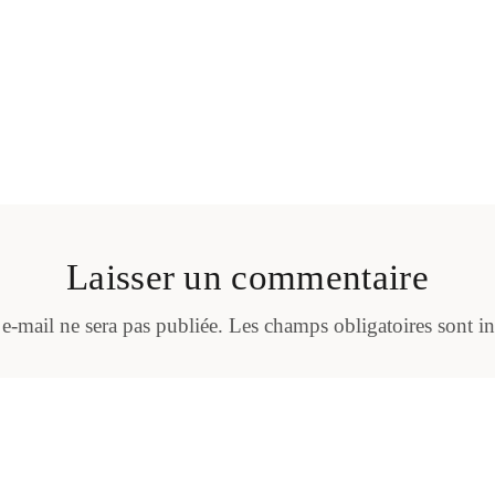
Laisser un commentaire
 e-mail ne sera pas publiée.
Les champs obligatoires sont i