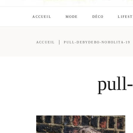
ACCUEIL
MODE
DÉCO
LIFES
ACCUEIL
PULL-DEBYDEBO-NOHOLITA-19
pull