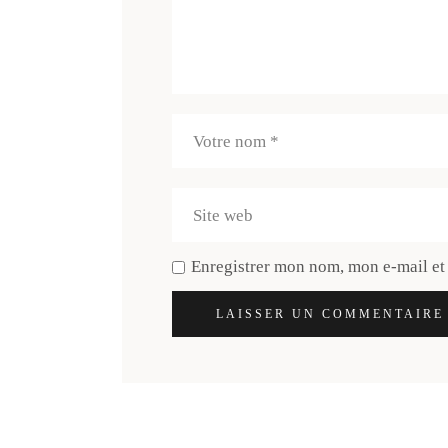
Enregistrer mon nom, mon e-mail et
LAISSER UN COMMENTAIRE