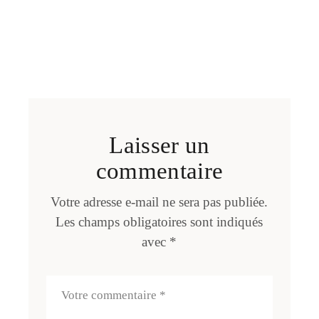
Laisser un
commentaire
Votre adresse e-mail ne sera pas publiée.
Les champs obligatoires sont indiqués
avec
*