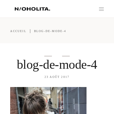
ACCUEIL
BLOG-DE-MODE-4
blog-de-mode-4
23 AOÛT 2017