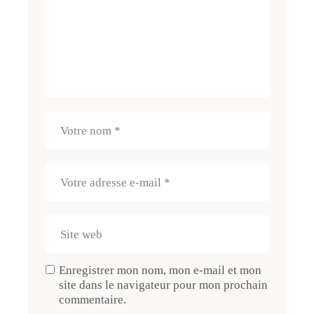
Enregistrer mon nom, mon e-mail et mon
site dans le navigateur pour mon prochain
commentaire.