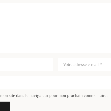
 mon site dans le navigateur pour mon prochain commentaire.