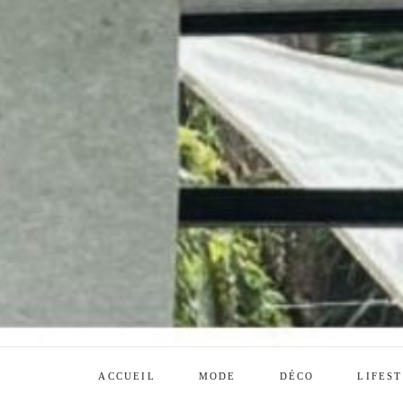
ACCUEIL
MODE
DÉCO
LIFES