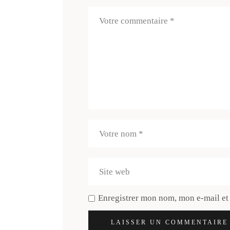
Enregistrer mon nom, mon e-mail et
LAISSER UN COMMENTAIRE