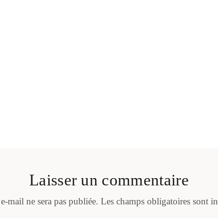
Laisser un commentaire
 e-mail ne sera pas publiée.
Les champs obligatoires sont i