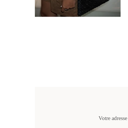
Votre adresse