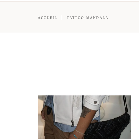
ACCUEIL
TATTOO-MANDALA