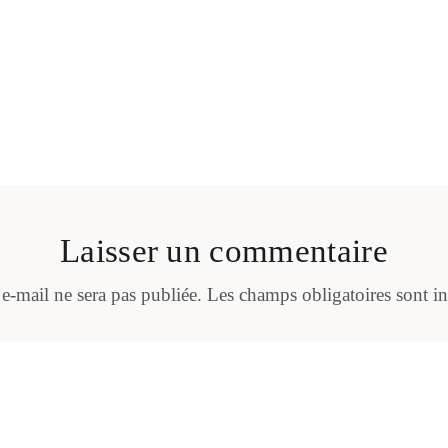
Laisser un commentaire
 e-mail ne sera pas publiée.
Les champs obligatoires sont i