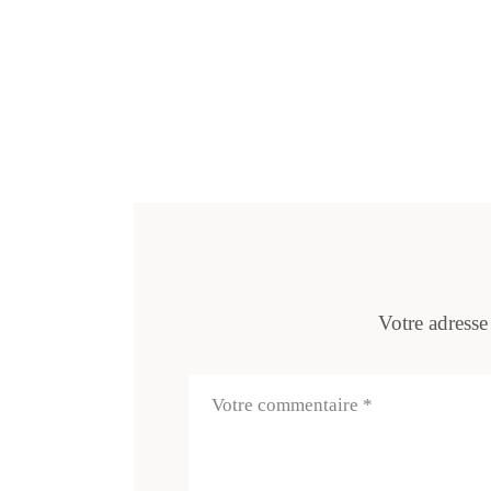
Votre adresse