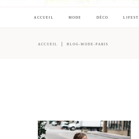
ACCUEIL
MODE
DÉCO
LIFES
ACCUEIL
BLOG-MODE-PARIS