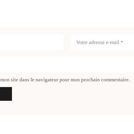
 mon site dans le navigateur pour mon prochain commentaire.