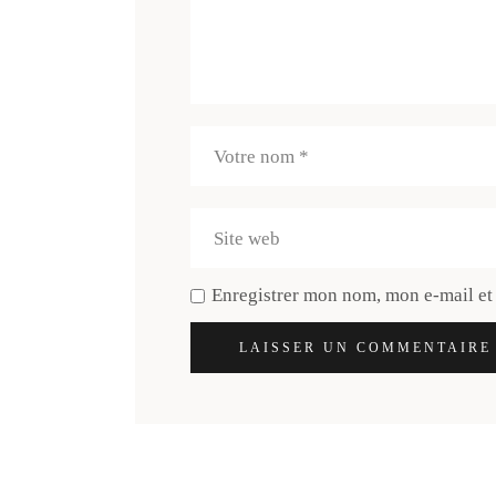
Enregistrer mon nom, mon e-mail et
LAISSER UN COMMENTAIRE