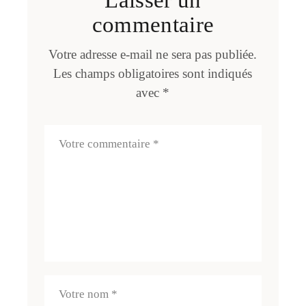
Laisser un
commentaire
Votre adresse e-mail ne sera pas publiée.
Les champs obligatoires sont indiqués
avec
*