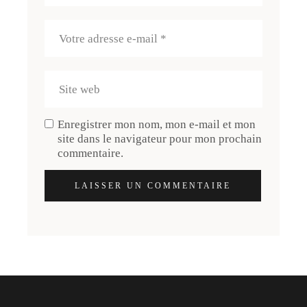
Enregistrer mon nom, mon e-mail et mon
site dans le navigateur pour mon prochain
commentaire.
LAISSER UN COMMENTAIRE