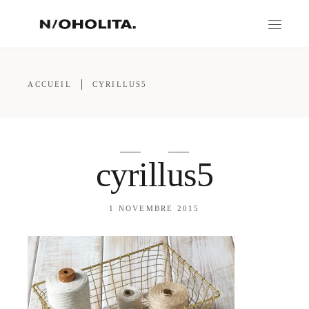
ACCUEIL
CYRILLUS5
cyrillus5
1 NOVEMBRE 2015