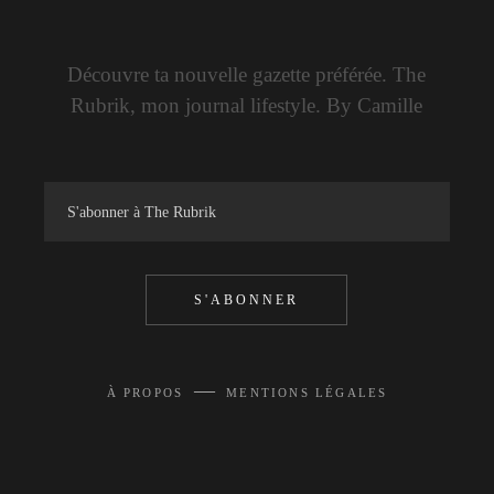
Découvre ta nouvelle gazette préférée. The
Rubrik, mon journal lifestyle. By Camille
S'ABONNER
—
À PROPOS
MENTIONS LÉGALES