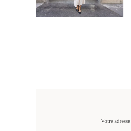
Votre adresse