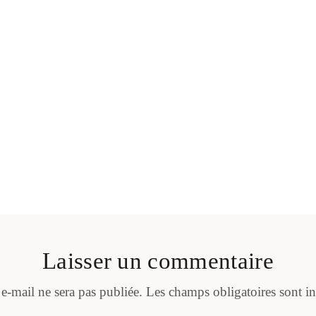
Laisser un commentaire
 e-mail ne sera pas publiée.
Les champs obligatoires sont i