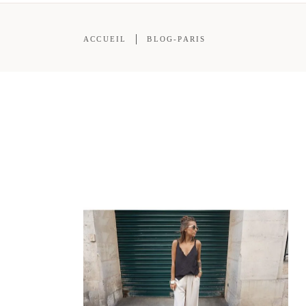
ACCUEIL
BLOG-PARIS