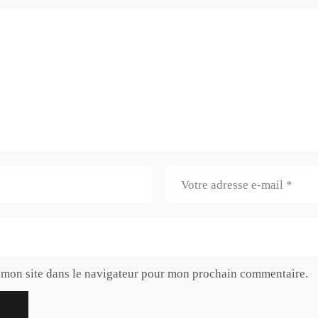
 mon site dans le navigateur pour mon prochain commentaire.