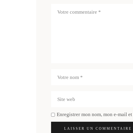
Enregistrer mon nom, mon e-mail et
LAISSER UN COMMENTAIRE