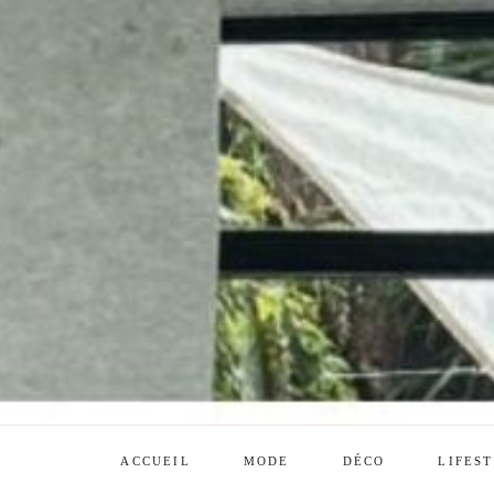
ACCUEIL
MODE
DÉCO
LIFES