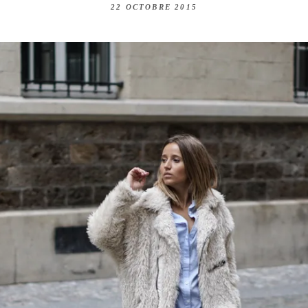
22 OCTOBRE 2015