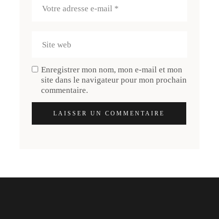
Enregistrer mon nom, mon e-mail et mon
site dans le navigateur pour mon prochain
commentaire.
LAISSER UN COMMENTAIRE