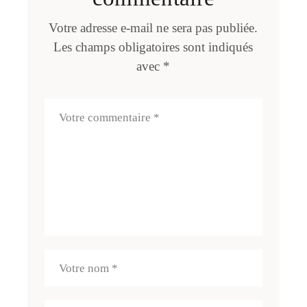
Votre adresse e-mail ne sera pas publiée.
Les champs obligatoires sont indiqués
avec
*