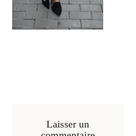
Laisser un
commentaire