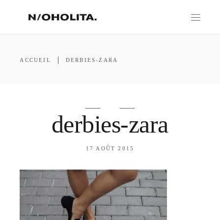
ACCUEIL
DERBIES-ZARA
derbies-zara
17 AOÛT 2015