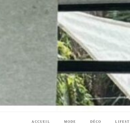
ACCUEIL
MODE
DÉCO
LIFES