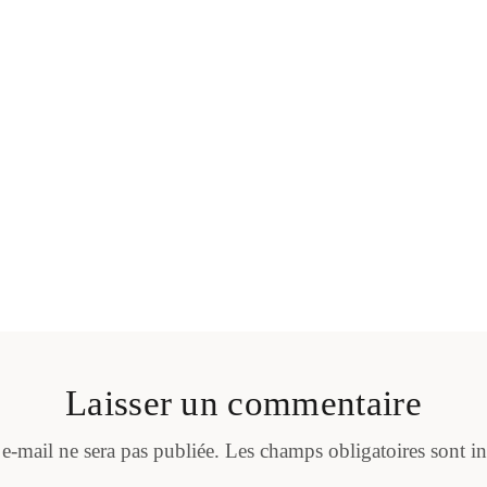
Laisser un commentaire
 e-mail ne sera pas publiée.
Les champs obligatoires sont i