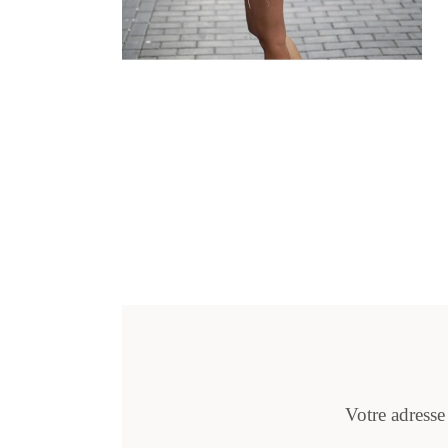
Votre adresse