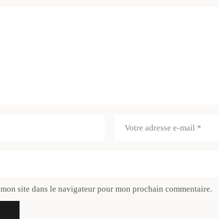
 mon site dans le navigateur pour mon prochain commentaire.