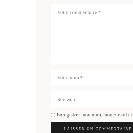
Enregistrer mon nom, mon e-mail et
LAISSER UN COMMENTAIRE