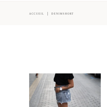
ACCUEIL
DENIMSHORT