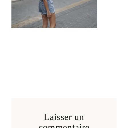
Laisser un
commentaire