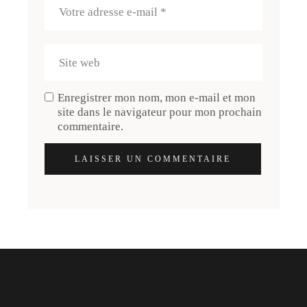
Enregistrer mon nom, mon e-mail et mon
site dans le navigateur pour mon prochain
commentaire.
LAISSER UN COMMENTAIRE