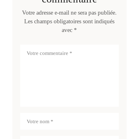
Votre adresse e-mail ne sera pas publiée.
Les champs obligatoires sont indiqués
avec
*