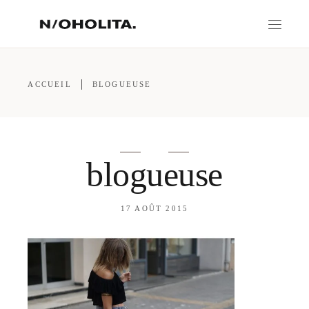
ACCUEIL
BLOGUEUSE
blogueuse
17 AOÛT 2015