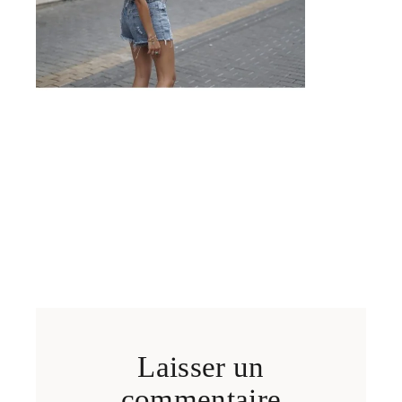
Laisser un
commentaire