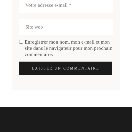
Enregistrer mon nom, mon e-mail et mon
site dans le navigateur pour mon prochain
commentaire.
LAISSER UN COMMENTAIRE