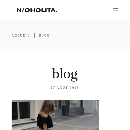
ACCUEIL
BLOG
blog
17 AOÛT 2015