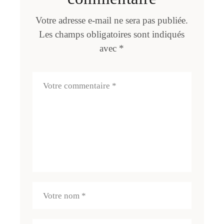
Votre adresse e-mail ne sera pas publiée.
Les champs obligatoires sont indiqués
avec
*