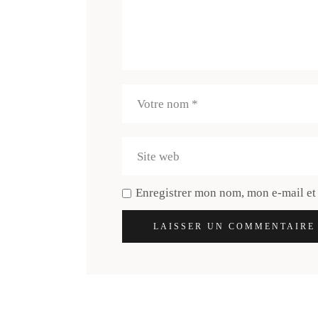
Enregistrer mon nom, mon e-mail et
LAISSER UN COMMENTAIRE