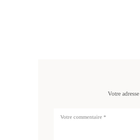
Votre adresse