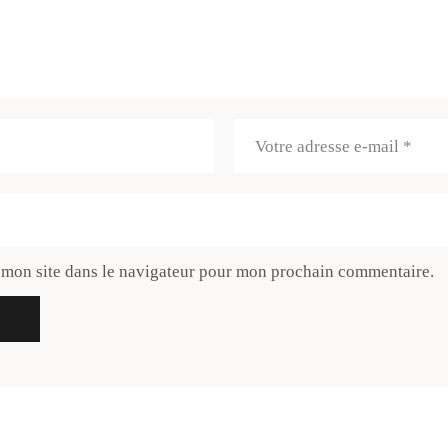
 mon site dans le navigateur pour mon prochain commentaire.