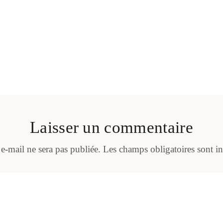
Laisser un commentaire
 e-mail ne sera pas publiée.
Les champs obligatoires sont i