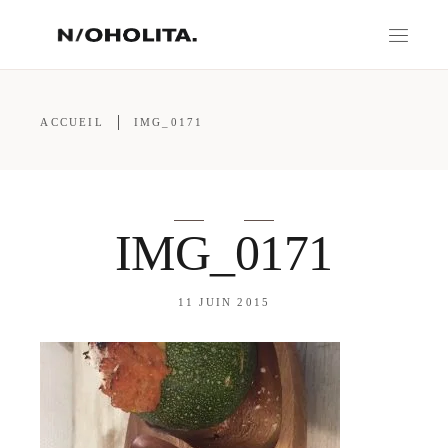
ACCUEIL
IMG_0171
IMG_0171
11 JUIN 2015