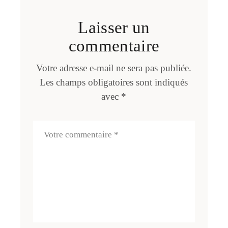
Laisser un
commentaire
Votre adresse e-mail ne sera pas publiée.
Les champs obligatoires sont indiqués
avec
*