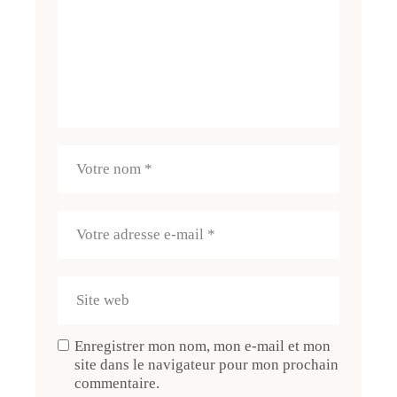
Enregistrer mon nom, mon e-mail et mon
site dans le navigateur pour mon prochain
commentaire.