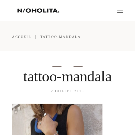
ACCUEIL
TATTOO-MANDALA
tattoo-mandala
2 JUILLET 2015