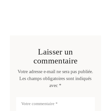
Laisser un
commentaire
Votre adresse e-mail ne sera pas publiée.
Les champs obligatoires sont indiqués
avec
*