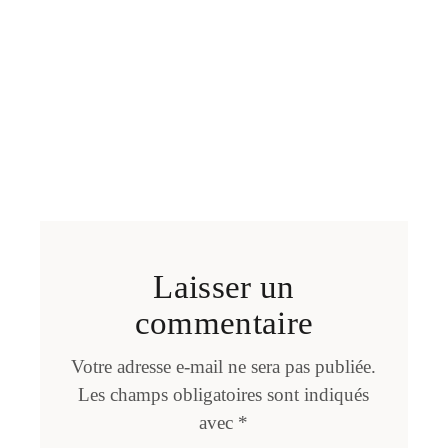
Laisser un
commentaire
Votre adresse e-mail ne sera pas publiée.
Les champs obligatoires sont indiqués
avec
*