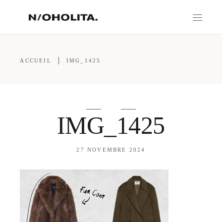
ACCUEIL
IMG_1425
IMG_1425
27 NOVEMBRE 2024