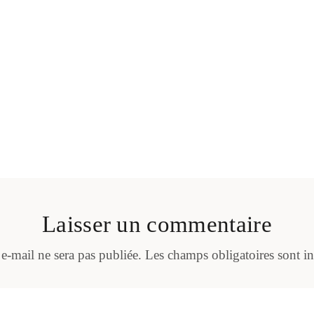
Laisser un commentaire
 e-mail ne sera pas publiée.
Les champs obligatoires sont i