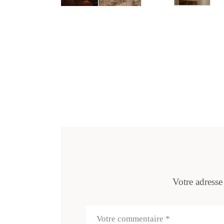
Votre adresse