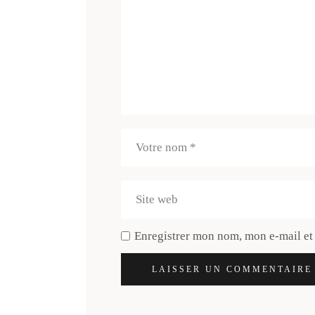
Enregistrer mon nom, mon e-mail et
LAISSER UN COMMENTAIRE