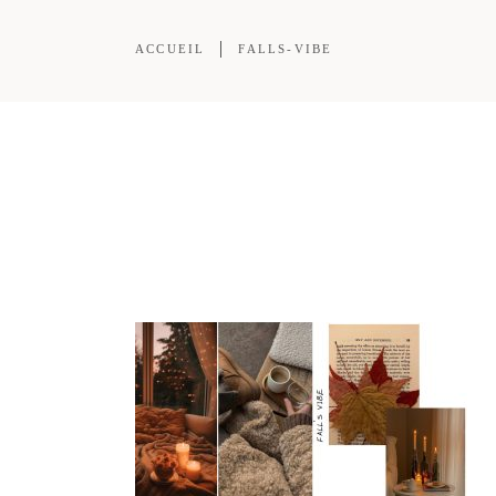
ACCUEIL
FALLS-VIBE