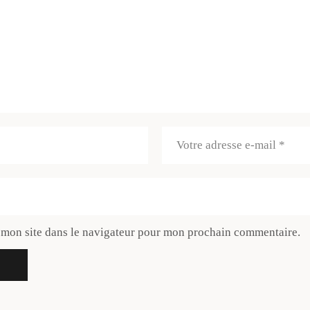
 mon site dans le navigateur pour mon prochain commentaire.