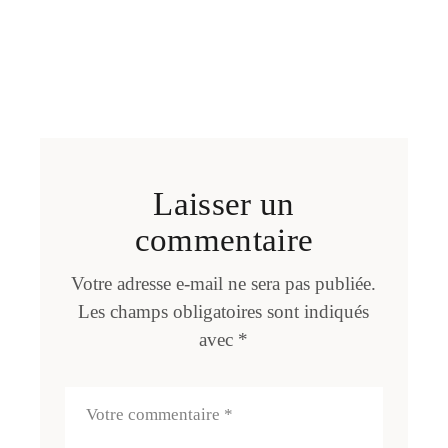
Laisser un
commentaire
Votre adresse e-mail ne sera pas publiée.
Les champs obligatoires sont indiqués
avec
*