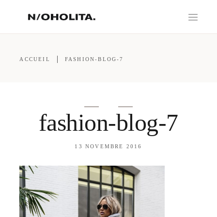
ACCUEIL
FASHION-BLOG-7
fashion-blog-7
13 NOVEMBRE 2016