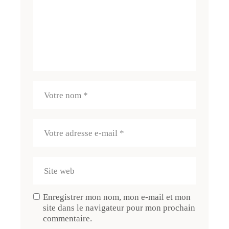
Enregistrer mon nom, mon e-mail et mon
site dans le navigateur pour mon prochain
commentaire.