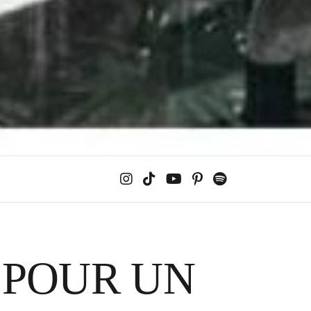
 POUR UN