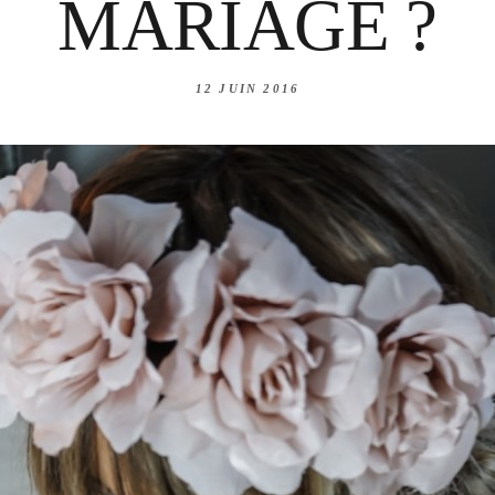
MARIAGE ?
12 JUIN 2016