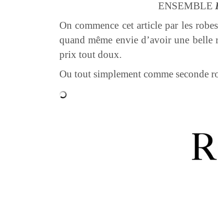
ENSEMBLE
On commence cet article par les robe
quand même envie d’avoir une belle ro
prix tout doux.
Ou tout simplement comme seconde rob