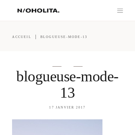
ACCUEIL
BLOGUEUSE-MODE-13
blogueuse-mode-
13
17 JANVIER 2017