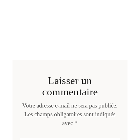
Laisser un
commentaire
Votre adresse e-mail ne sera pas publiée.
Les champs obligatoires sont indiqués
avec
*