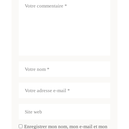
Enregistrer mon nom, mon e-mail et mon