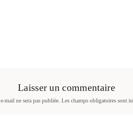
Laisser un commentaire
 e-mail ne sera pas publiée.
Les champs obligatoires sont i