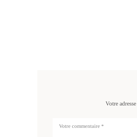
Votre adresse