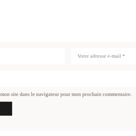
 mon site dans le navigateur pour mon prochain commentaire.