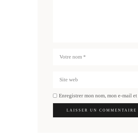
Enregistrer mon nom, mon e-mail et
LAISSER UN COMMENTAIRE