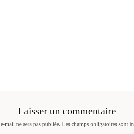
Laisser un commentaire
 e-mail ne sera pas publiée.
Les champs obligatoires sont i