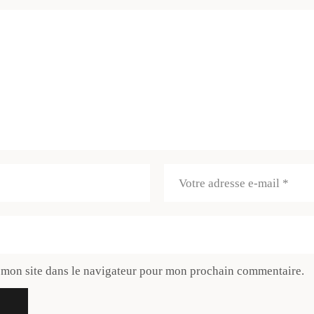
 mon site dans le navigateur pour mon prochain commentaire.