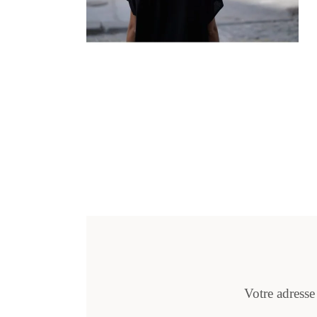
Votre adresse