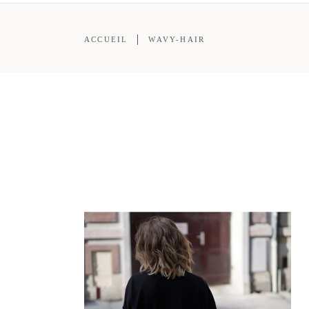
ACCUEIL
WAVY-HAIR