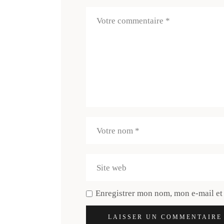
Enregistrer mon nom, mon e-mail et
LAISSER UN COMMENTAIRE