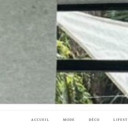
ACCUEIL
MODE
DÉCO
LIFES