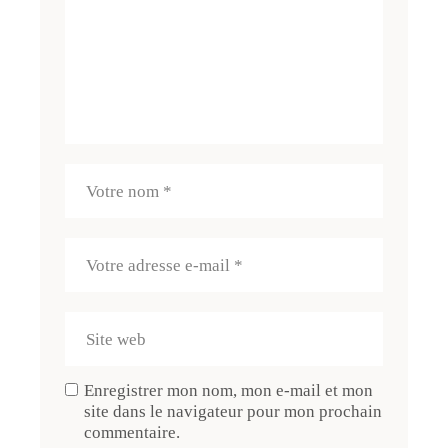
Enregistrer mon nom, mon e-mail et mon
site dans le navigateur pour mon prochain
commentaire.