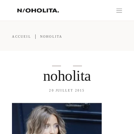
ACCUEIL
NOHOLITA
noholita
20 JUILLET 2015