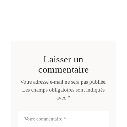
Laisser un
commentaire
Votre adresse e-mail ne sera pas publiée.
Les champs obligatoires sont indiqués
avec
*