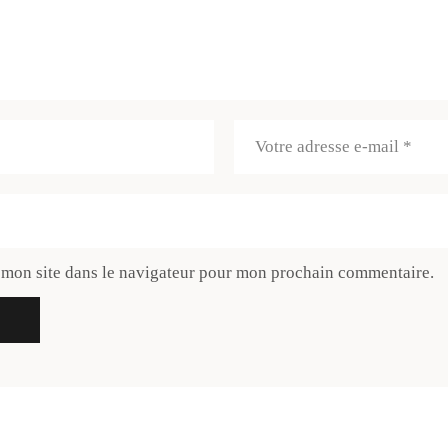
 mon site dans le navigateur pour mon prochain commentaire.