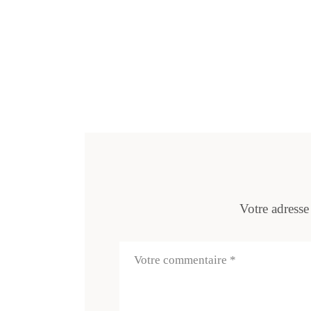
Votre adresse