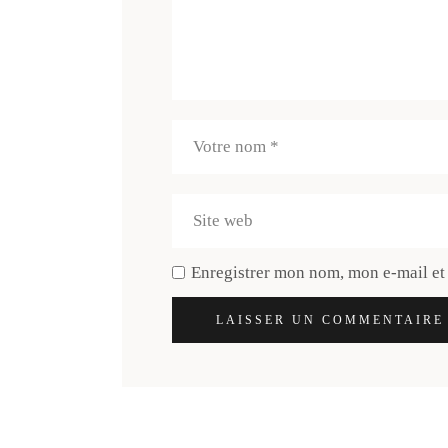
Enregistrer mon nom, mon e-mail et
LAISSER UN COMMENTAIRE