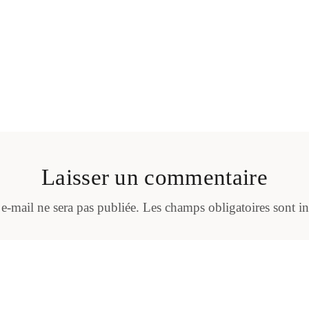
Laisser un commentaire
 e-mail ne sera pas publiée.
Les champs obligatoires sont i