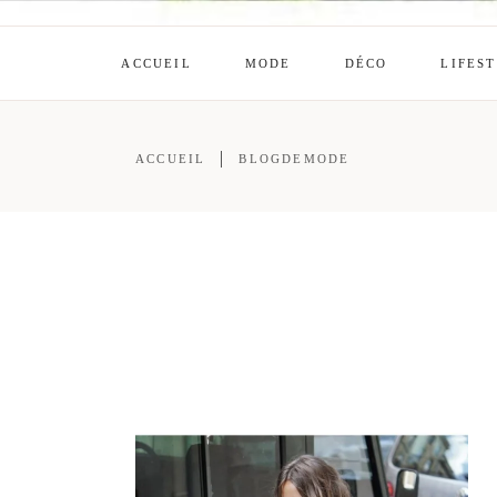
ACCUEIL
MODE
DÉCO
LIFES
ACCUEIL
BLOGDEMODE