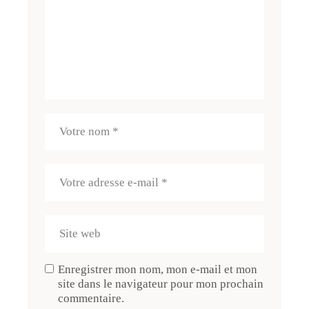
Enregistrer mon nom, mon e-mail et mon
site dans le navigateur pour mon prochain
commentaire.