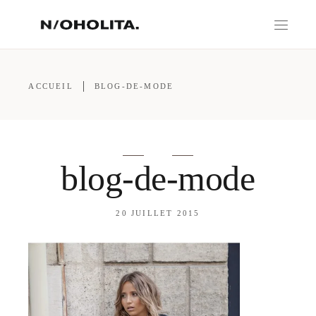
ACCUEIL
BLOG-DE-MODE
blog-de-mode
20 JUILLET 2015