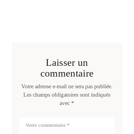
Laisser un
commentaire
Votre adresse e-mail ne sera pas publiée.
Les champs obligatoires sont indiqués
avec
*