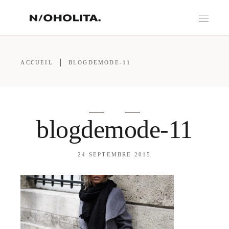
ACCUEIL
BLOGDEMODE-11
blogdemode-11
24 SEPTEMBRE 2015