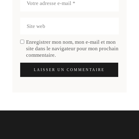
Enregistrer mon nom, mon e-mail et mon
site dans le navigateur pour mon prochain
commentaire.
LAISSER UN COMMENTAIRE