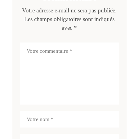
Votre adresse e-mail ne sera pas publiée.
Les champs obligatoires sont indiqués
avec
*