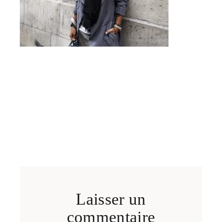
Laisser un
commentaire