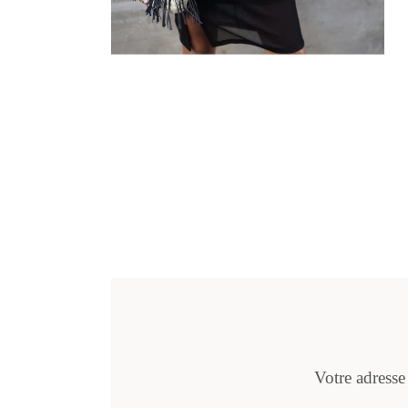
Votre adresse