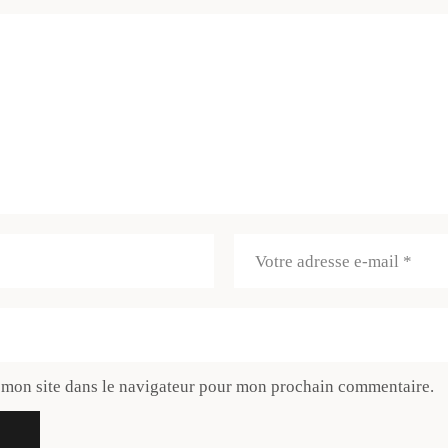
 mon site dans le navigateur pour mon prochain commentaire.