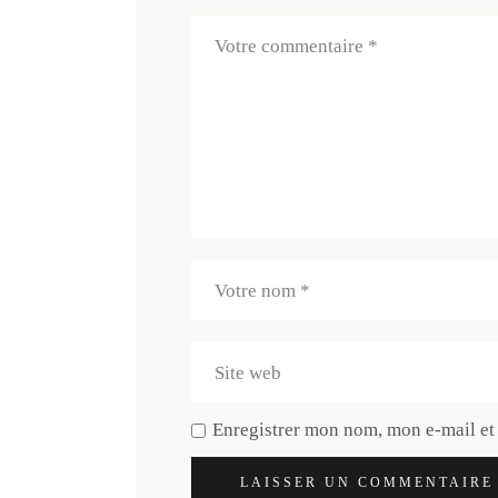
Enregistrer mon nom, mon e-mail et
LAISSER UN COMMENTAIRE