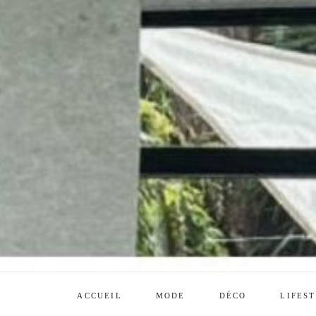
ACCUEIL
MODE
DÉCO
LIFES