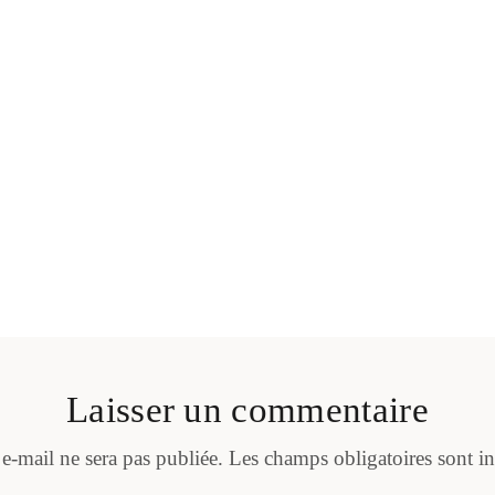
Laisser un commentaire
 e-mail ne sera pas publiée.
Les champs obligatoires sont i