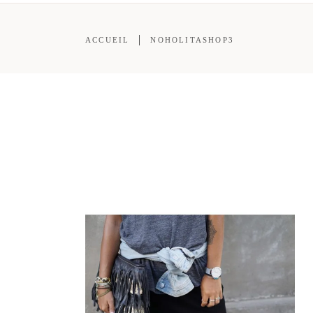
ACCUEIL
NOHOLITASHOP3