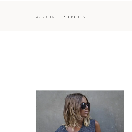
ACCUEIL
NOHOLITA