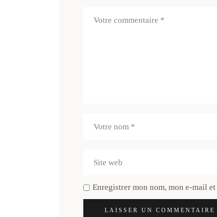
Enregistrer mon nom, mon e-mail et
LAISSER UN COMMENTAIRE