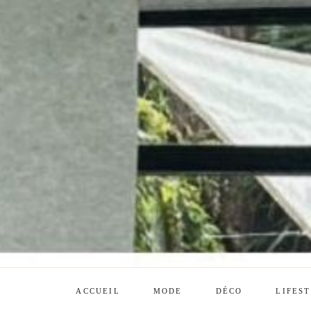
ACCUEIL
MODE
DÉCO
LIFES