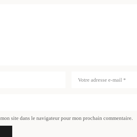
 mon site dans le navigateur pour mon prochain commentaire.