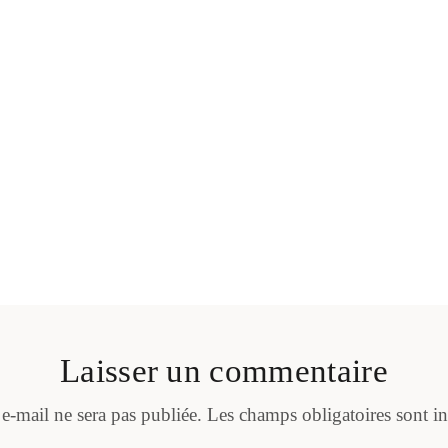
Laisser un commentaire
 e-mail ne sera pas publiée.
Les champs obligatoires sont i