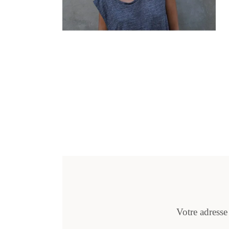
Votre adresse