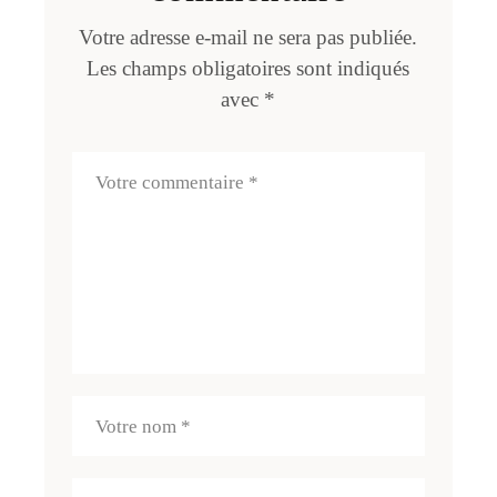
Votre adresse e-mail ne sera pas publiée.
Les champs obligatoires sont indiqués
avec
*