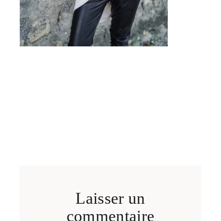
Laisser un
commentaire