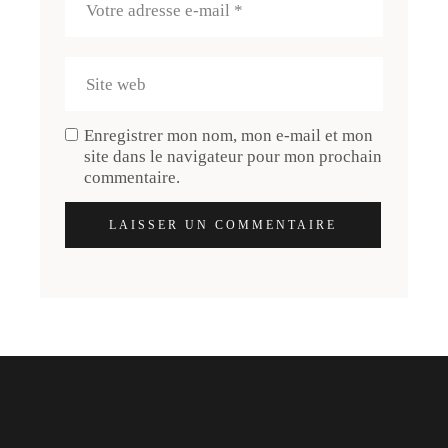
Enregistrer mon nom, mon e-mail et mon
site dans le navigateur pour mon prochain
commentaire.
LAISSER UN COMMENTAIRE