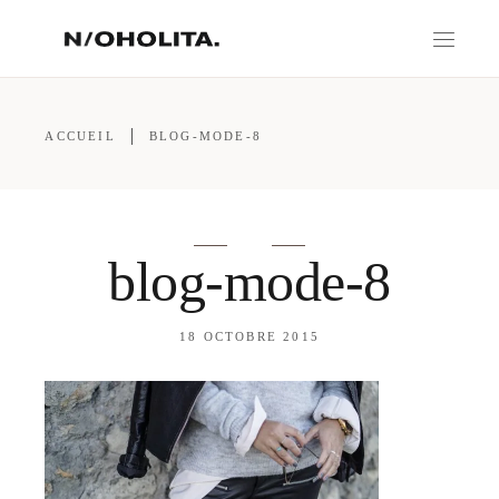
ACCUEIL
BLOG-MODE-8
blog-mode-8
18 OCTOBRE 2015