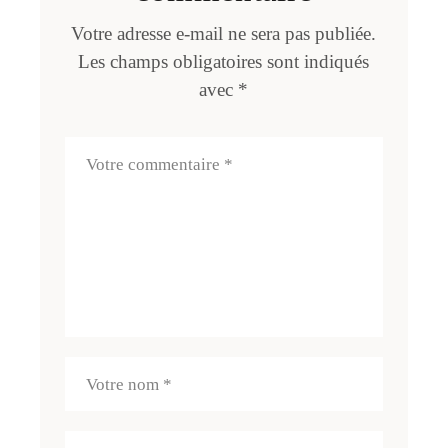
Votre adresse e-mail ne sera pas publiée.
Les champs obligatoires sont indiqués
avec
*