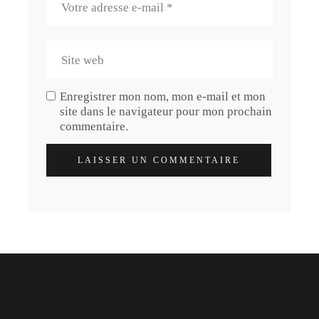
Enregistrer mon nom, mon e-mail et mon
site dans le navigateur pour mon prochain
commentaire.
LAISSER UN COMMENTAIRE