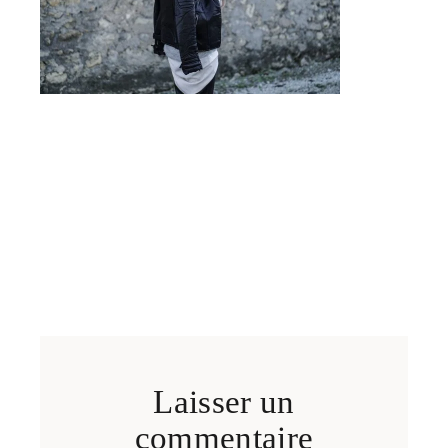
Laisser un
commentaire