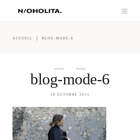
ACCUEIL
BLOG-MODE-6
blog-mode-6
18 OCTOBRE 2015